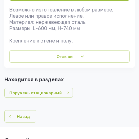
Возможно изготовление в любом размере.
Левое или правое исполнение.
Материал: нержавеющая сталь.
Размеры: L-600 мм, H-740 мм
Крепление к стене и полу.
Отзывы
Находится в разделах
Поручень стационарный
Назад