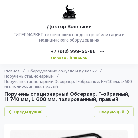
Доктор Коляскин
ГИПЕРМАРКЕТ технических средств реабилитации и
медицинского оборудования
+7 (912) 999-55-88
Обратный звонок
Главная
/
Оборудование санузла и душевых
/
Поручень стационарный
/
Поручень стационарный Обсервер, Г-образный, H-740 мм, L-600
мм, полированный, правый
Поручень стационарный Обсервер, Г-образный,
H-740 мм, L-600 мм, полированный, правый
Предыдущий
Следующий