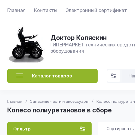
Главная
Контакты
Электронный сертификат
Доктор Коляскин
ГИПЕРМАРКЕТ технических средст
оборудования
Каталог товаров
Главная
/
Запасные части и аксессуары
/
Колесо полиуретан
Колесо полиуретановое в сборе
Фильтр
Сортировать