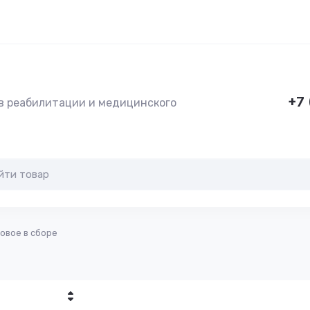
+7 
в реабилитации и медицинского
овое в сборе