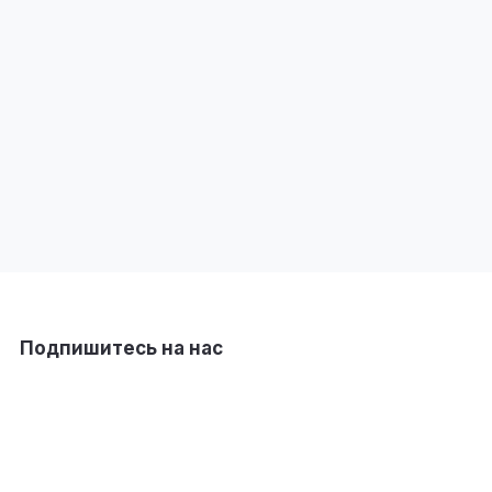
Подпишитесь на нас