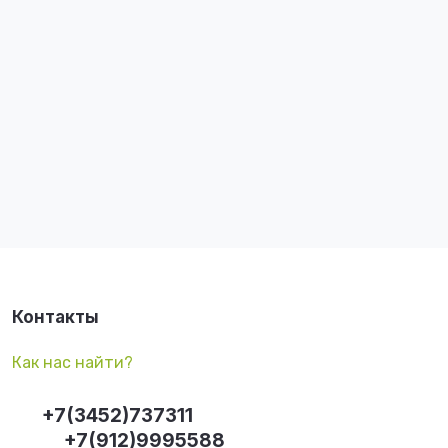
Контакты
Как нас найти?
+7(3452)737311
+7(912)9995588