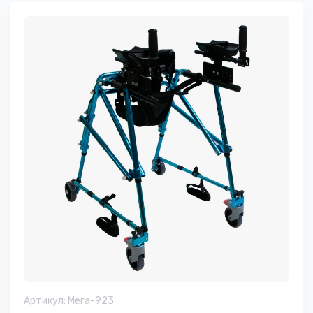
Артикул:
Мега-923