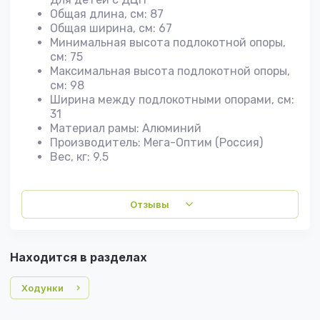
Общая длина, см: 87
Общая ширина, см: 67
Минимальная высота подлокотной опоры,
см: 75
Максимальная высота подлокотной опоры,
см: 98
Ширина между подлокотными опорами, см:
31
Материал рамы: Алюминий
Производитель: Мега-Оптим (Россия)
Вес, кг: 9.5
Отзывы
Находится в разделах
Ходунки