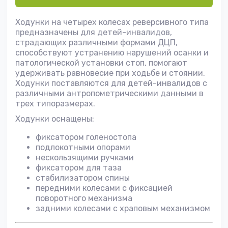
Ходунки на четырех колесах реверсивного типа
предназначены для детей-инвалидов,
страдающих различными формами ДЦП,
способствуют устранению нарушений осанки и
патологической установки стоп, помогают
удерживать равновесие при ходьбе и стоянии.
Ходунки поставляются для детей-инвалидов с
различными антропометрическими данными в
трех типоразмерах.
Ходунки оснащены:
фиксатором голеностопа
подлокотными опорами
нескользящими ручками
фиксатором для таза
стабилизатором спины
передними колесами с фиксацией
поворотного механизма
задними колесами с храповым механизмом