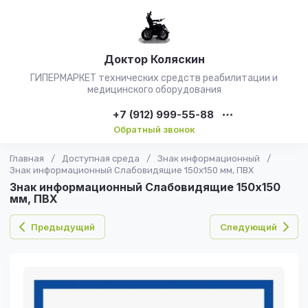
Доктор Коляскин
ГИПЕРМАРКЕТ технических средств реабилитации и
медицинского оборудования
+7 (912) 999-55-88
Обратный звонок
Главная
/
Доступная среда
/
Знак информационный
/
Знак информационный Слабовидящие 150х150 мм, ПВХ
Знак информационный Слабовидящие 150х150
мм, ПВХ
Предыдущий
Следующий