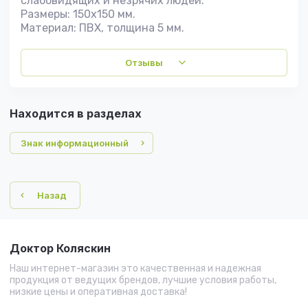
слабовидящих и незрячих людей.
Размеры: 150х150 мм.
Материал: ПВХ, толщина 5 мм.
Отзывы
Находится в разделах
Знак информационный
Назад
Доктор Коляскин
Наш интернет-магазин это качественная и надежная
продукция от ведущих брендов, лучшие условия работы,
низкие цены и оперативная доставка!