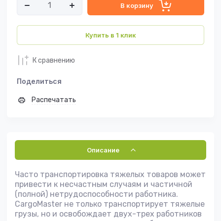
В корзину
Купить в 1 клик
К сравнению
Поделиться
Распечатать
Описание
Часто транспортировка тяжелых товаров может
привести к несчастным случаям и частичной
(полной) нетрудоспособности работника.
CargoMaster не только транспортирует тяжелые
грузы, но и освобождает двух-трех работников