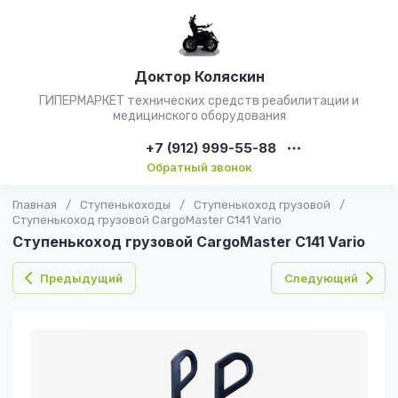
Доктор Коляскин
ГИПЕРМАРКЕТ технических средств реабилитации и
медицинского оборудования
+7 (912) 999-55-88
Обратный звонок
Главная
/
Ступенькоходы
/
Ступенькоход грузовой
/
Ступенькоход грузовой CargoMaster C141 Vario
Ступенькоход грузовой CargoMaster C141 Vario
Предыдущий
Следующий