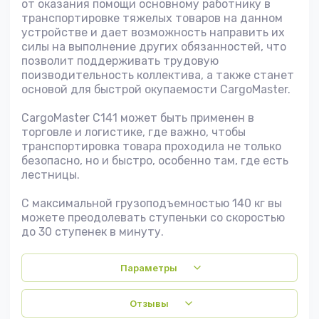
от оказания помощи основному работнику в
транспортировке тяжелых товаров на данном
устройстве и дает возможность направить их
силы на выполнение других обязанностей, что
позволит поддерживать трудовую
поизводительность коллектива, а также станет
основой для быстрой окупаемости CargoMaster.
CargoMaster C141 может быть применен в
торговле и логистике, где важно, чтобы
транспортировка товара проходила не только
безопасно, но и быстро, особенно там, где есть
лестницы.
С максимальной грузоподъемностью 140 кг вы
можете преодолевать ступеньки со скоростью
до 30 ступенек в минуту.
Параметры
Отзывы