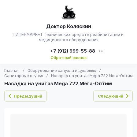
Доктор Коляскин
ГИПЕРМАРКЕТ технических средств реабилитации и
медицинского оборудования
+7 (912) 999-55-88
Обратный звонок
Главная
/
Оборудование санузла и душевых
/
Санитарные стулья
/
Насадка на унитаз Mega 722 Мега-Оптим
Насадка на унитаз Mega 722 Мега-Оптим
Предыдущий
Следующий